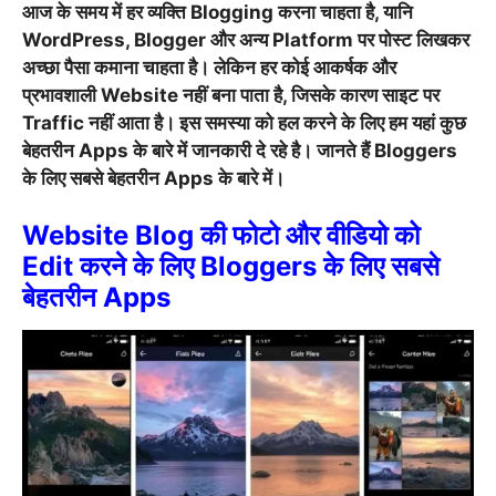
आज के समय में हर व्यक्ति Blogging करना चाहता है, यानि
WordPress, Blogger और अन्य Platform पर पोस्ट लिखकर
अच्छा पैसा कमाना चाहता है। लेकिन हर कोई आकर्षक और
प्रभावशाली Website नहीं बना पाता है, जिसके कारण साइट पर
Traffic नहीं आता है। इस समस्या को हल करने के लिए हम यहां कुछ
बेहतरीन Apps के बारे में जानकारी दे रहे है। जानते हैं Bloggers
के लिए सबसे बेहतरीन Apps के बारे में।
Website Blog की फोटो और वीडियो को
Edit करने के लिए Bloggers के लिए सबसे
बेहतरीन Apps