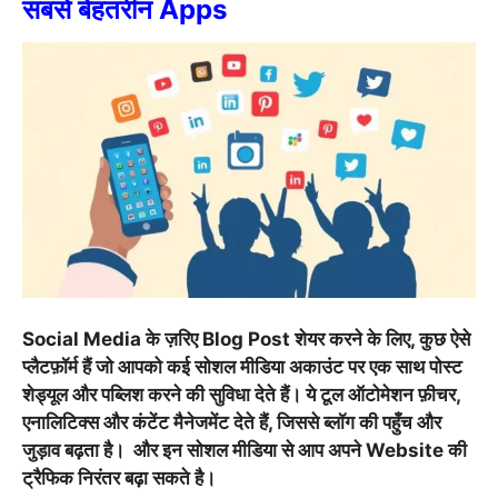
सबसे बेहतरीन Apps
Social Media के ज़रिए Blog Post शेयर करने के लिए, कुछ ऐसे
प्लैटफ़ॉर्म हैं जो आपको कई सोशल मीडिया अकाउंट पर एक साथ पोस्ट
शेड्यूल और पब्लिश करने की सुविधा देते हैं। ये टूल ऑटोमेशन फ़ीचर,
एनालिटिक्स और कंटेंट मैनेजमेंट देते हैं, जिससे ब्लॉग की पहुँच और
जुड़ाव बढ़ता है। और इन सोशल मीडिया से आप अपने Website की
ट्रैफिक निरंतर बढ़ा सकते है।