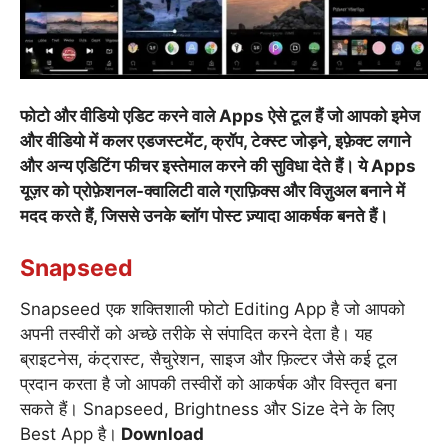
फोटो और वीडियो एडिट करने वाले Apps ऐसे टूल हैं जो आपको इमेज
और वीडियो में कलर एडजस्टमेंट, क्रॉप, टेक्स्ट जोड़ने, इफ़ेक्ट लगाने
और अन्य एडिटिंग फीचर इस्तेमाल करने की सुविधा देते हैं। ये Apps
यूज़र को प्रोफ़ेशनल-क्वालिटी वाले ग्राफ़िक्स और विज़ुअल बनाने में
मदद करते हैं, जिससे उनके ब्लॉग पोस्ट ज़्यादा आकर्षक बनते हैं।
Snapseed
Snapseed एक शक्तिशाली फोटो Editing App है जो आपको
अपनी तस्वीरों को अच्छे तरीके से संपादित करने देता है। यह
ब्राइटनेस, कंट्रास्ट, सैचुरेशन, साइज और फ़िल्टर जैसे कई टूल
प्रदान करता है जो आपकी तस्वीरों को आकर्षक और विस्तृत बना
सकते हैं। Snapseed, Brightness और Size देने के लिए
Best App है।
Download