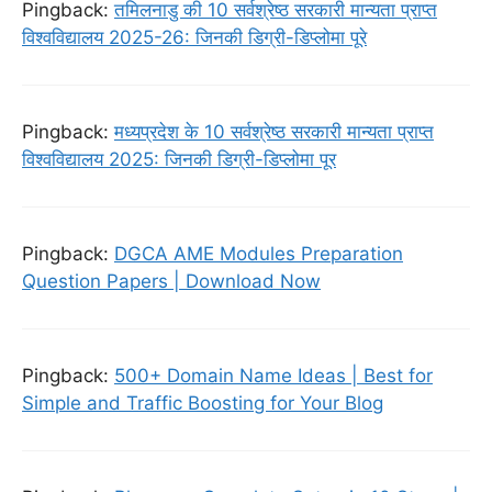
Pingback:
तमिलनाडु की 10 सर्वश्रेष्ठ सरकारी मान्यता प्राप्त
विश्वविद्यालय 2025-26: जिनकी डिग्री-डिप्लोमा पूरे
Pingback:
मध्यप्रदेश के 10 सर्वश्रेष्ठ सरकारी मान्यता प्राप्त
विश्वविद्यालय 2025: जिनकी डिग्री-डिप्लोमा पूर
Pingback:
DGCA AME Modules Preparation
Question Papers | Download Now
Pingback:
500+ Domain Name Ideas | Best for
Simple and Traffic Boosting for Your Blog