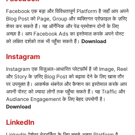
Facebook एक बड़ा और विविधतापूर्ण Platform है जहाँ आप अपने
Blog Post को Page, Group और व्यक्तिगत प्रोफ़ाइल के ज़रिए
शेयर कर सकते हैं। यह ऑर्गेनिक और पेड प्रमोशन दोनों के लिए
अच्छा है। आप Facebook Ads का इस्तेमाल करके अपने पोस्ट
को लक्षित दर्शको तक भी पहुँचा सकते हैं।
Download
Instagram
Instagram एक विज़ुअल-आधारित प्लेटफ़ॉर्म है जो Image, Reel
और Story के ज़रिए Blog Post को बढ़ावा देने के लिए खास तौर
पर उपयुक्त है। आकर्षक थंबनेल और कैप्शन का इस्तेमाल करके आप
अपनी पोस्ट को ज़्यादा लोगों तक पहुँचा सकते हैं। यह Traffic और
Audiance Engagement के लिए बेहद उपयोगी है।
Download
LinkedIn
LinkedIn पेशेवर नेटवर्किंग के लिए सबसे अच्छा Platform है,