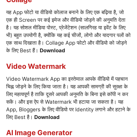
यह App फोटो या वीडियो कोलाज बनाने के लिए एक बढ़िया है, जो
एक ही Screen पर कई इमेज और वीडियो जोड़ने की अनुमति देता
है। यह सोशल मीडिया पोस्ट, प्रेजेंटेशन (सालगिरह या इवेंट के लिए
भी) बहुत उपयोगी है, क्योंकि यह कई चीजों, लोगो और यादगार पलों को
एक साथ दिखाता है। Collage App फोटो और वीडियो को जोड़ने
के लिए Best हैं।
Download
Video Watermark
Video Watermark App का इस्तेमाल आपके वीडियो में पहचान
चिह्न जोड़ने के लिए किया जाता है। यह आपकी सामग्री की सुरक्षा के
लिए महत्वपूर्ण है ताकि दूसरे आपकी अनुमति के बिना इसे कॉपी न कर
सकें। और इस ऐप से Watermark भी हटाया जा सकता है। यह
App, Bloggers के लिए वीडियो पर Identity लगाने और हटाने के
लिए Best है।
Download
AI Image Generator