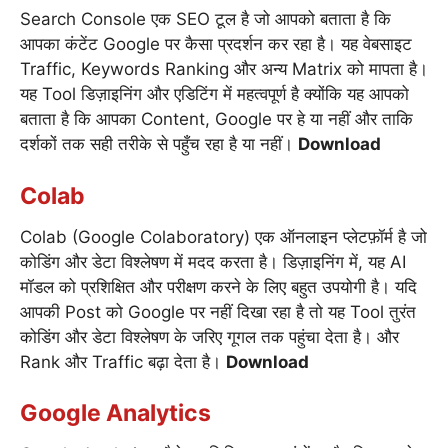
Search Console एक SEO टूल है जो आपको बताता है कि
आपका कंटेंट Google पर कैसा प्रदर्शन कर रहा है। यह वेबसाइट
Traffic, Keywords Ranking और अन्य Matrix को मापता है।
यह Tool डिज़ाइनिंग और एडिटिंग में महत्वपूर्ण है क्योंकि यह आपको
बताता है कि आपका Content, Google पर हे या नहीं और ताकि
दर्शकों तक सही तरीके से पहुँच रहा है या नहीं।
Download
Colab
Colab (Google Colaboratory) एक ऑनलाइन प्लेटफ़ॉर्म है जो
कोडिंग और डेटा विश्लेषण में मदद करता है। डिज़ाइनिंग में, यह AI
मॉडल को प्रशिक्षित और परीक्षण करने के लिए बहुत उपयोगी है। यदि
आपकी Post को Google पर नहीं दिखा रहा है तो यह Tool तुरंत
कोडिंग और डेटा विश्लेषण के जरिए गूगल तक पहुंचा देता है। और
Rank और Traffic बढ़ा देता है।
Download
Google Analytics