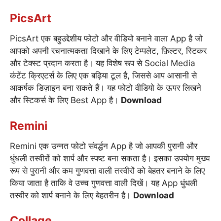
PicsArt
PicsArt एक बहुउद्देशीय फोटो और वीडियो बनाने वाला App है जो
आपको अपनी रचनात्मकता दिखाने के लिए टेम्पलेट, फ़िल्टर, स्टिकर
और टेक्स्ट प्रदान करता है। यह विशेष रूप से Social Media
कंटेंट क्रिएटर्स के लिए एक बढ़िया टूल है, जिससे आप आसानी से
आकर्षक डिज़ाइन बना सकते हैं। यह फोटो वीडियो के ऊपर लिखने
और स्टिकर्स के लिए Best App है।
Download
Remini
Remini एक उन्नत फोटो संवर्द्धन App है जो आपकी पुरानी और
धुंधली तस्वीरों को शार्प और स्पष्ट बना सकता है। इसका उपयोग मुख्य
रूप से पुरानी और कम गुणवत्ता वाली तस्वीरों को बेहतर बनाने के लिए
किया जाता है ताकि वे उच्च गुणवत्ता वाली दिखें। यह App धुंधली
तस्वीर को शार्प बनाने के लिए बेहतरीन है।
Download
Collage