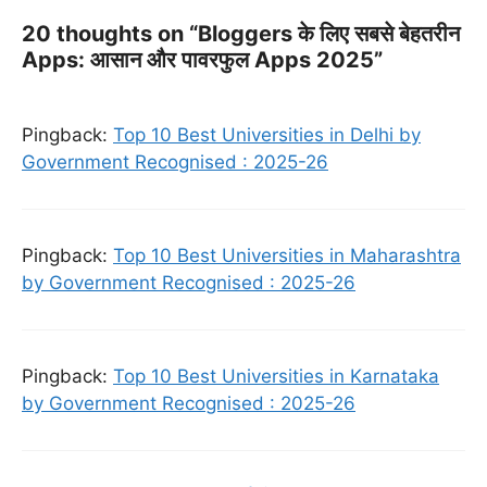
20 thoughts on “Bloggers के लिए सबसे बेहतरीन
Apps: आसान और पावरफुल Apps 2025”
Pingback:
Top 10 Best Universities in Delhi by
Government Recognised : 2025-26
Pingback:
Top 10 Best Universities in Maharashtra
by Government Recognised : 2025-26
Pingback:
Top 10 Best Universities in Karnataka
by Government Recognised : 2025-26