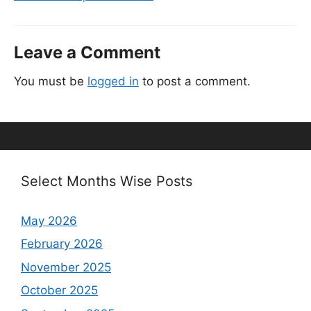
Leave a Comment
You must be
logged in
to post a comment.
Select Months Wise Posts
May 2026
February 2026
November 2025
October 2025