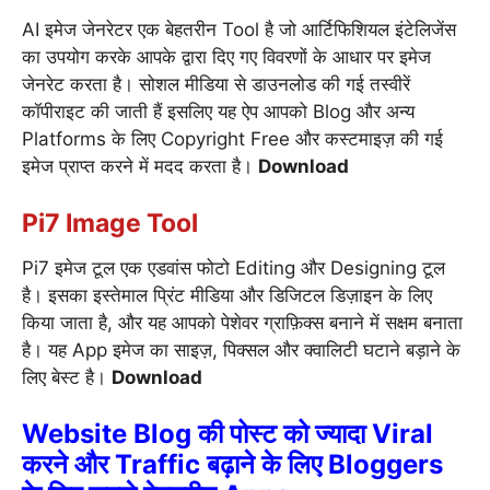
AI इमेज जेनरेटर एक बेहतरीन Tool है जो आर्टिफिशियल इंटेलिजेंस
का उपयोग करके आपके द्वारा दिए गए विवरणों के आधार पर इमेज
जेनरेट करता है। सोशल मीडिया से डाउनलोड की गई तस्वीरें
कॉपीराइट की जाती हैं इसलिए यह ऐप आपको Blog और अन्य
Platforms के लिए Copyright Free और कस्टमाइज़ की गई
इमेज प्राप्त करने में मदद करता है।
Download
Pi7
Image
Tool
Pi7 इमेज टूल एक एडवांस फोटो Editing और Designing टूल
है। इसका इस्तेमाल प्रिंट मीडिया और डिजिटल डिज़ाइन के लिए
किया जाता है, और यह आपको पेशेवर ग्राफ़िक्स बनाने में सक्षम बनाता
है। यह App इमेज का साइज़, पिक्सल और क्वालिटी घटाने बड़ाने के
लिए बेस्ट है।
Download
Website Blog की पोस्ट को ज्यादा Viral
करने और Traffic बढ़ाने के लिए Bloggers