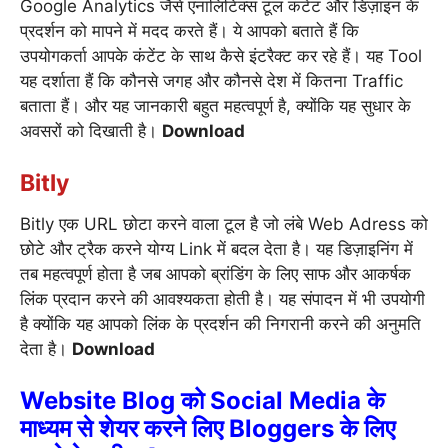
Google Analytics जैसे एनालिटिक्स टूल कंटेंट और डिज़ाइन के
प्रदर्शन को मापने में मदद करते हैं। ये आपको बताते हैं कि
उपयोगकर्ता आपके कंटेंट के साथ कैसे इंटरैक्ट कर रहे हैं। यह Tool
यह दर्शाता हैं कि कौनसे जगह और कौनसे देश में कितना Traffic
बताता हैं। और यह जानकारी बहुत महत्वपूर्ण है, क्योंकि यह सुधार के
अवसरों को दिखाती है।
Download
Bitly
Bitly एक URL छोटा करने वाला टूल है जो लंबे Web Adress को
छोटे और ट्रैक करने योग्य Link में बदल देता है। यह डिज़ाइनिंग में
तब महत्वपूर्ण होता है जब आपको ब्रांडिंग के लिए साफ और आकर्षक
लिंक प्रदान करने की आवश्यकता होती है। यह संपादन में भी उपयोगी
है क्योंकि यह आपको लिंक के प्रदर्शन की निगरानी करने की अनुमति
देता है।
Download
Website Blog
को Social Media के
माध्यम से शेयर करने
लिए Bloggers के लिए