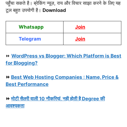
पहुँचा सकते है। ब्रेकिंग न्यूज़, राय और विचार साझा करने के लिए यह
टूल बहुत उपयोगी है।
Download
Whatsapp
Join
Telegram
Join
⏩
WordPress vs Blogger: Which Platform is Best
for Blogging?
⏩
Best Web Hosting Companies : Name, Price &
Best Performance
⏩
मोटी सैलरी वाली 10 नौकरियां, नही होती है Degree की
आवश्यकता