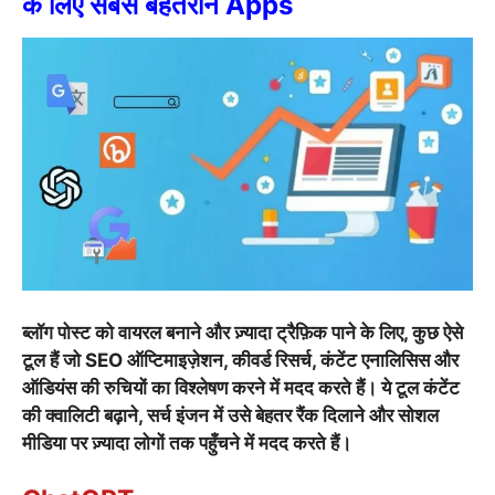
के लिए सबसे बेहतरीन Apps
ब्लॉग पोस्ट को वायरल बनाने और ज़्यादा ट्रैफ़िक पाने के लिए, कुछ ऐसे
टूल हैं जो SEO ऑप्टिमाइज़ेशन, कीवर्ड रिसर्च, कंटेंट एनालिसिस और
ऑडियंस की रुचियों का विश्लेषण करने में मदद करते हैं। ये टूल कंटेंट
की क्वालिटी बढ़ाने, सर्च इंजन में उसे बेहतर रैंक दिलाने और सोशल
मीडिया पर ज़्यादा लोगों तक पहुँचने में मदद करते हैं।