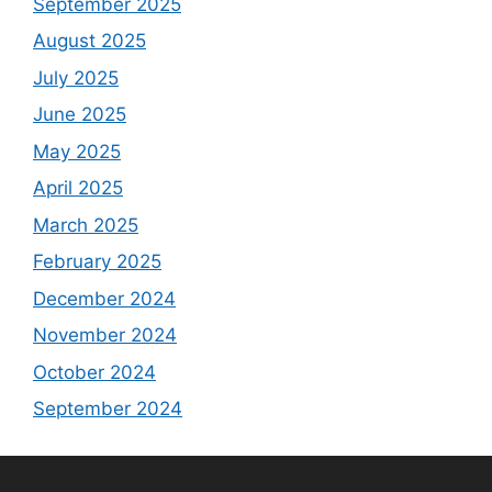
September 2025
August 2025
July 2025
June 2025
May 2025
April 2025
March 2025
February 2025
December 2024
November 2024
October 2024
September 2024