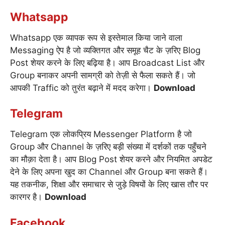
Whatsapp
Whatsapp एक व्यापक रूप से इस्तेमाल किया जाने वाला
Messaging ऐप है जो व्यक्तिगत और समूह चैट के ज़रिए Blog
Post शेयर करने के लिए बढ़िया है। आप Broadcast List और
Group बनाकर अपनी सामग्री को तेज़ी से फैला सकते हैं। जो
आपकी Traffic को तुरंत बढ़ाने में मदद करेगा।
Download
Telegram
Telegram एक लोकप्रिय Messenger Platform है जो
Group और Channel के ज़रिए बड़ी संख्या में दर्शकों तक पहुँचने
का मौक़ा देता है। आप Blog Post शेयर करने और नियमित अपडेट
देने के लिए अपना खुद का Channel और Group बना सकते हैं।
यह तकनीक, शिक्षा और समाचार से जुड़े विषयों के लिए खास तौर पर
कारगर है।
Download
Facebook