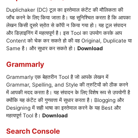
Duplichaker (DC) टूल का इस्तेमाल कंटेंट की मौलिकता की
जाँच करने के लिए किया जाता है। यह सुनिश्चित करता है कि आपका
लेखन किसी दूसरे स्रोत से कॉपी न किया गया हो। यह टूल संपादन
और डिज़ाइनिंग में महत्वपूर्ण है। इस Tool का उपयोग करके आप
Content को चेक कर सकते हो की वह Original, Duplicate या
Same है। और सुधार कर सकते हो।
Download
Grammarly
Grammarly एक बेहतरीन Tool है जो आपके लेखन में
Grammar, Spelling, and Style की त्रुटियों को ठीक करने
में आपकी मदद करता है। यह संपादन के लिए विशेष रूप से उपयोगी है
क्योंकि यह कंटेंट की गुणवत्ता में सुधार करता है। Blogging और
Designing में सही भाषा का इस्तेमाल करने के यह Best और
महत्वपूर्ण Tool है।
Download
Search Console