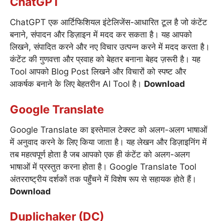
ChatGPT
ChatGPT एक आर्टिफिशियल इंटेलिजेंस-आधारित टूल है जो कंटेंट
बनाने, संपादन और डिज़ाइन में मदद कर सकता है। यह आपको
लिखने, संपादित करने और नए विचार उत्पन्न करने में मदद करता है।
कंटेंट की गुणवत्ता और प्रवाह को बेहतर बनाना बेहद ज़रूरी है। यह
Tool आपको Blog Post लिखने और विचारों को स्पष्ट और
आकर्षक बनाने के लिए बेहतरीन AI Tool है।
Download
Google Translate
Google Translate का इस्तेमाल टेक्स्ट को अलग-अलग भाषाओं
में अनुवाद करने के लिए किया जाता है। यह लेखन और डिज़ाइनिंग में
तब महत्वपूर्ण होता है जब आपको एक ही कंटेंट को अलग-अलग
भाषाओं में प्रस्तुत करना होता है। Google Translate Tool
अंतरराष्ट्रीय दर्शकों तक पहुँचने में विशेष रूप से सहायक होते हैं।
Download
Duplichaker (DC)