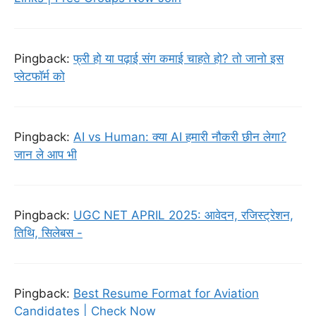
Pingback:
फ्री हो या पढ़ाई संग कमाई चाहते हो? तो जानो इस
प्लेटफॉर्म को
Pingback:
AI vs Human: क्या AI हमारी नौकरी छीन लेगा?
जान ले आप भी
Pingback:
UGC NET APRIL 2025: आवेदन, रजिस्ट्रेशन,
तिथि, सिलेबस -
Pingback:
Best Resume Format for Aviation
Candidates | Check Now