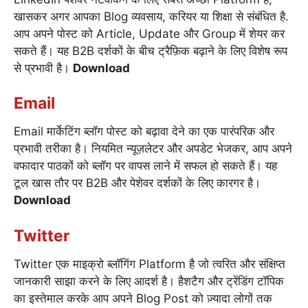
खासकर अगर आपका Blog व्यवसाय, करियर या शिक्षा से संबंधित है.
आप अपने पोस्ट को Article, Update और Group में शेयर कर
सकते हैं। यह B2B दर्शकों के बीच ट्रैफ़िक बढ़ाने के लिए विशेष रूप
से प्रभावी है।
Download
Email
Email मार्केटिंग ब्लॉग पोस्ट को बढ़ावा देने का एक पारंपरिक और
प्रभावी तरीका है। नियमित न्यूज़लेटर और अपडेट भेजकर, आप अपने
वफादार पाठकों को ब्लॉग पर वापस लाने में सफल हो सकते हैं। यह
टूल खास तौर पर B2B और पेशेवर दर्शकों के लिए कारगर है।
Download
Twitter
Twitter एक माइक्रो ब्लॉगिंग Platform है जो त्वरित और संक्षिप्त
जानकारी साझा करने के लिए आदर्श है। हैशटैग और ट्रेंडिंग टॉपिक
का इस्तेमाल करके आप अपने Blog Post को ज़्यादा लोगों तक