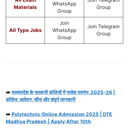
All Exam
Join Telegram
WhatsApp
Materials
Group
Group
Join
Join Telegram
All Type Jobs
WhatsApp
Group
Group
➡️
मध्यप्रदेश के सरकारी कॉलेजों में प्रवेश प्रारंभ: 2025-26 |
कॉलेज, आवेदन, फीस और संपूर्ण जानकारी
➡️
Polytechnic Online Admission 2025 | DTE
Madhya Pradesh | Apply After 10th