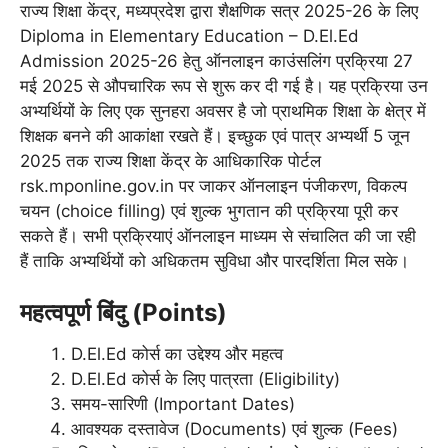
राज्य शिक्षा केंद्र, मध्यप्रदेश द्वारा शैक्षणिक सत्र 2025-26 के लिए
Diploma in Elementary Education – D.El.Ed
Admission 2025-26 हेतु ऑनलाइन काउंसलिंग प्रक्रिया 27
मई 2025 से औपचारिक रूप से शुरू कर दी गई है। यह प्रक्रिया उन
अभ्यर्थियों के लिए एक सुनहरा अवसर है जो प्राथमिक शिक्षा के क्षेत्र में
शिक्षक बनने की आकांक्षा रखते हैं। इच्छुक एवं पात्र अभ्यर्थी 5 जून
2025 तक राज्य शिक्षा केंद्र के आधिकारिक पोर्टल
rsk.mponline.gov.in पर जाकर ऑनलाइन पंजीकरण, विकल्प
चयन (choice filling) एवं शुल्क भुगतान की प्रक्रिया पूरी कर
सकते हैं। सभी प्रक्रियाएं ऑनलाइन माध्यम से संचालित की जा रही
हैं ताकि अभ्यर्थियों को अधिकतम सुविधा और पारदर्शिता मिल सके।
महत्वपूर्ण बिंदु (Points)
D.El.Ed कोर्स का उद्देश्य और महत्व
D.El.Ed कोर्स के लिए पात्रता (Eligibility)
समय-सारिणी (Important Dates)
आवश्यक दस्तावेज (Documents) एवं शुल्क (Fees)