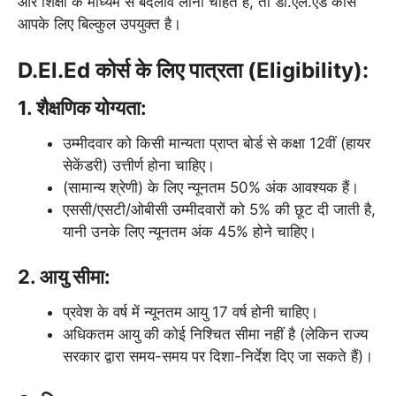
और शिक्षा के माध्यम से बदलाव लाना चाहते हैं, तो डी.एल.एड कोर्स
आपके लिए बिल्कुल उपयुक्त है।
D.El.Ed कोर्स के लिए पात्रता (Eligibility):
1. शैक्षणिक योग्यता:
उम्मीदवार को किसी मान्यता प्राप्त बोर्ड से कक्षा 12वीं (हायर
सेकेंडरी) उत्तीर्ण होना चाहिए।
(सामान्य श्रेणी) के लिए न्यूनतम 50% अंक आवश्यक हैं।
एससी/एसटी/ओबीसी उम्मीदवारों को 5% की छूट दी जाती है,
यानी उनके लिए न्यूनतम अंक 45% होने चाहिए।
2. आयु सीमा:
प्रवेश के वर्ष में न्यूनतम आयु 17 वर्ष होनी चाहिए।
अधिकतम आयु की कोई निश्चित सीमा नहीं है (लेकिन राज्य
सरकार द्वारा समय-समय पर दिशा-निर्देश दिए जा सकते हैं)।