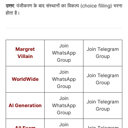
उत्तर
: पंजीकरण के बाद संस्थानों का विकल्प (choice filling) भरना
होता है।
Join
Margret
Join Telegram
WhatsApp
Villain
Group
Group
Join
Join Telegram
WorldWide
WhatsApp
Group
Group
Join
Join Telegram
AI Generation
WhatsApp
Group
Group
Join