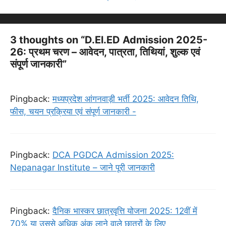
3 thoughts on “D.El.ED Admission 2025-
26: प्रथम चरण – आवेदन, पात्रता, तिथियां, शुल्क एवं
संपूर्ण जानकारी”
Pingback:
मध्यप्रदेश आंगनवाड़ी भर्ती 2025: आवेदन तिथि,
फीस, चयन प्रक्रिया एवं संपूर्ण जानकारी -
Pingback:
DCA PGDCA Admission 2025:
Nepanagar Institute – जाने पूरी जानकारी
Pingback:
दैनिक भास्कर छात्रवृत्ति योजना 2025: 12वीं में
70% या उससे अधिक अंक लाने वाले छात्रों के लिए