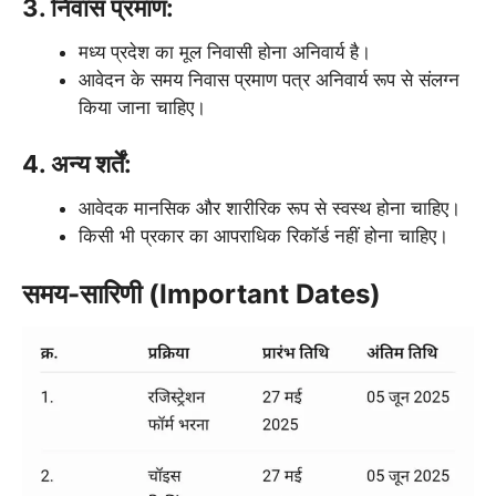
3. निवास प्रमाण:
मध्य प्रदेश का मूल निवासी होना अनिवार्य है।
आवेदन के समय निवास प्रमाण पत्र अनिवार्य रूप से संलग्न
किया जाना चाहिए।
4. अन्य शर्तें:
आवेदक मानसिक और शारीरिक रूप से स्वस्थ होना चाहिए।
किसी भी प्रकार का आपराधिक रिकॉर्ड नहीं होना चाहिए।
समय-सारिणी (Important Dates)