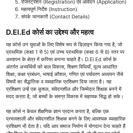
रजिस्ट्रेशन (Registration) एवं आवेदन (Application)
महत्वपूर्ण निर्देश (Instruction)
संपर्क जानकारी (Contact Details)
D.El.Ed कोर्स का उद्देश्य और महत्व
यह कोर्स उन युवाओं के लिए विशेष रूप से डिज़ाइन किया गया है, जो
प्राथमिक (कक्षा 1 से 5) एवं उच्च प्राथमिक (कक्षा 6 से 8) स्तर पर
अध्यापन के क्षेत्र में करियर बनाना चाहते हैं। D.El.Ed कोर्स के
अंतर्गत अभ्यर्थियों को बाल विकास, शिक्षण विधियाँ, मूल्य आधारित
शिक्षा, कक्षा प्रबंधन, भाषाई कौशल, गणित एवं पर्यावरण अध्ययन जैसे
विषयों का सैद्धांतिक व व्यवहारिक प्रशिक्षण दिया जाता है। यह
प्रशिक्षण उन्हें एक कुशल, संवेदनशील और जिम्मेदार शिक्षक बनने में
मदद करता है, जो बच्चों के समग्र विकास में सहायक सिद्ध हो सके।
यह कोर्स न केवल शैक्षणिक ज्ञान प्रदान करता है, बल्कि एक
प्रभावशाली और संवेदनशील शिक्षक बनने के लिए आवश्यक व्यवहारिक
प्रशिक्षण भी देता है। यदि आप समाज निर्माण में योगदान देना चाहते हैं