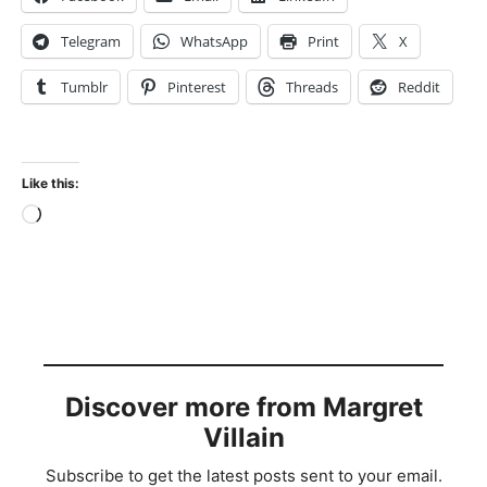
Telegram
WhatsApp
Print
X
Tumblr
Pinterest
Threads
Reddit
Like this:
Loading…
Discover more from Margret
Villain
Subscribe to get the latest posts sent to your email.