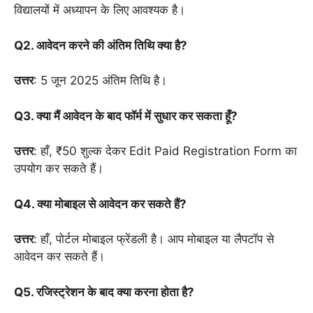
विद्यालयों में अध्यापन के लिए आवश्यक है।
Q2. आवेदन करने की अंतिम तिथि क्या है?
उत्तर
: 5 जून 2025 अंतिम तिथि है।
Q3. क्या मैं आवेदन के बाद फॉर्म में सुधार कर सकता हूँ?
उत्तर
: हाँ, ₹50 शुल्क देकर Edit Paid Registration Form का
उपयोग कर सकते हैं।
Q4. क्या मोबाइल से आवेदन कर सकते हैं?
उत्तर
: हाँ, पोर्टल मोबाइल फ्रेंडली है। आप मोबाइल या लैपटॉप से
आवेदन कर सकते हैं।
Q5. रजिस्ट्रेशन के बाद क्या करना होता है?