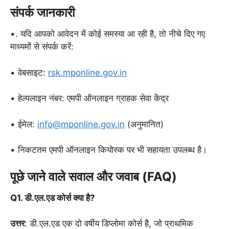
संपर्क जानकारी
•. यदि आपको आवेदन में कोई समस्या आ रही है, तो नीचे दिए गए
माध्यमों से संपर्क करें:
• वेबसाइट:
rsk.mponline.gov.in
• हेल्पलाइन नंबर: एमपी ऑनलाइन ग्राहक सेवा केंद्र
• ईमेल:
info@mponline.gov.in
(अनुमानित)
• निकटतम एमपी ऑनलाइन कियोस्क पर भी सहायता उपलब्ध है।
पूछे जाने वाले सवाल और जवाब (FAQ)
Q1. डी.एल.एड कोर्स क्या है?
उत्तर
: डी.एल.एड एक दो वर्षीय डिप्लोमा कोर्स है, जो प्राथमिक