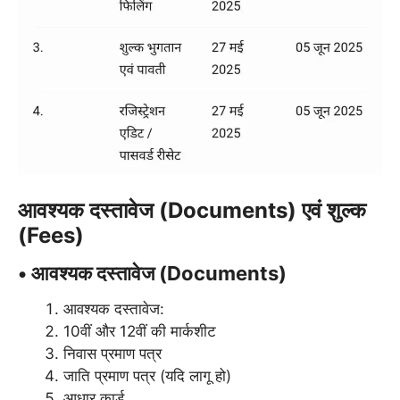
आवश्यक दस्तावेज (Documents) एवं शुल्क
(Fees)
• आवश्यक दस्तावेज (Documents)
आवश्यक दस्तावेज:
10वीं और 12वीं की मार्कशीट
निवास प्रमाण पत्र
जाति प्रमाण पत्र (यदि लागू हो)
आधार कार्ड