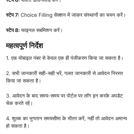
स्टेप 7:
Choice Filling सेक्शन में जाकर संस्थानों का चयन करें।
स्टेप 8:
फाइनल सबमिशन करें।
महत्वपूर्ण निर्देश
1. एक मोबाइल नंबर से केवल एक ही पंजीकरण किया जा सकता है।
2. सभी जानकारी सही-सही भरें, गलत जानकारी से आवेदन निरस्त
किया जा सकता है।
3. आवेदन के बाद समय-समय पर पोर्टल पर लॉग इन करके अपडेट
चेक करते रहें।
4. शुल्क का भुगतान समयसीमा के भीतर करें, नहीं तो आवेदन अमान्य
हो सकता है।