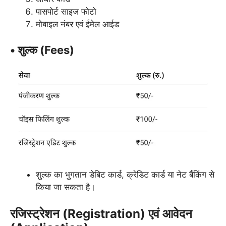
पासपोर्ट साइज फोटो
मोबाइल नंबर एवं ईमेल आईड
• शुल्क (Fees)
शुल्क का भुगतान डेबिट कार्ड, क्रेडिट कार्ड या नेट बैंकिंग से
किया जा सकता है।
रजिस्ट्रेशन (Registration) एवं आवेदन