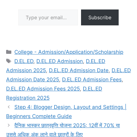
Type your email…
Subscribe
Categories
College - Admission/Application/Scholarship
Tags
D.EL.ED
,
D.EL.ED Admission
,
D.EL.ED
Admission 2025
,
D.EL.ED Admission Date
,
D.EL.ED
Admission Date 2025
,
D.EL.ED Admission Fees
,
D.EL.ED Admission Fees 2025
,
D.EL.ED
Registration 2025
Step 4: Blogger Design, Layout and Settings |
Beginners Complete Guide
दैनिक भास्कर छात्रवृत्ति योजना 2025: 12वीं में 70% या
उससे अधिक अंक लाने वाले छात्रों के लिए