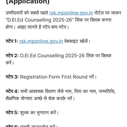
(Application)
उम्मीदवारों को सबसे पहले
rsk.mponline.gov.in
पोर्टल पर जाकर
“D.El.Ed Counselling 2025-26” लिंक पर क्लिक करना
होगा। आइए जानते है स्टेप बाय स्टेप।
स्टेप 1:
rsk.mponline.gov.in
वेबसाइट खोलें।
स्टेप 2:
D.El.Ed Counselling 2025-26 लिंक पर क्लिक
करें।
स्टेप 3:
Registration Form First Round भरें।
स्टेप 4:
सभी आवश्यक विवरण जैसे नाम, पिता का नाम, जन्मतिथि,
शैक्षणिक योग्यता अच्छे से चेक करके भरें।
स्टेप 5:
शुल्क का भुगतान करें।
स्टेप 6:
पावती डाउनलोड करें।