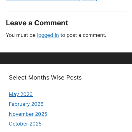
Leave a Comment
You must be
logged in
to post a comment.
Select Months Wise Posts
May 2026
February 2026
November 2025
October 2025