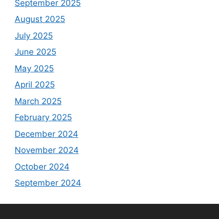
September 2025
August 2025
July 2025
June 2025
May 2025
April 2025
March 2025
February 2025
December 2024
November 2024
October 2024
September 2024