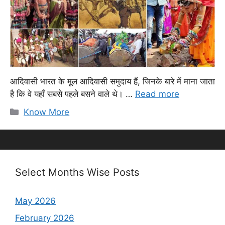
आदिवासी भारत के मूल आदिवासी समुदाय हैं, जिनके बारे में माना जाता
है कि वे यहाँ सबसे पहले बसने वाले थे। …
Read more
Categories
Know More
Select Months Wise Posts
May 2026
February 2026