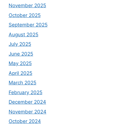
November 2025
October 2025
September 2025
August 2025
July 2025
June 2025
May 2025
April 2025
March 2025
February 2025
December 2024
November 2024
October 2024