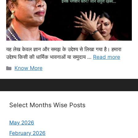
यह लेख केवल ज्ञान और समझ के उद्देश्य से लिखा गया है। हमारा
उद्देश्य किसी की धार्मिक भावनाओं या समुदाय …
Read more
Categories
Know More
Select Months Wise Posts
May 2026
February 2026