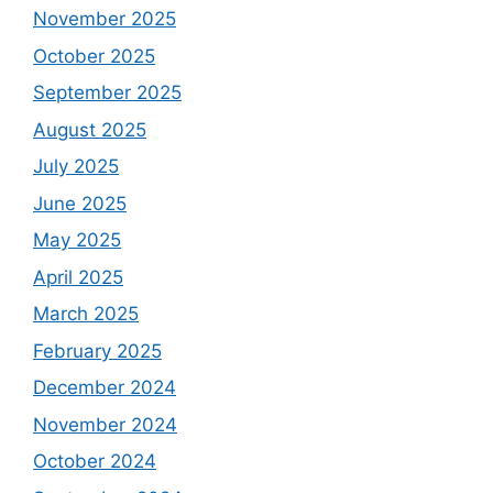
November 2025
October 2025
September 2025
August 2025
July 2025
June 2025
May 2025
April 2025
March 2025
February 2025
December 2024
November 2024
October 2024